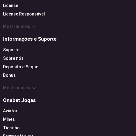
License
License
Responsável
Politica de Privacidade
Mostrar mais
Politica de Privacidade
Informações e Suporte
Suporte
Sobre nós
Depósito e Saque
Bonus
Noticias
Mostrar mais
Afiliados
Onabet Jogas
Aviator
Mines
Tigrinho