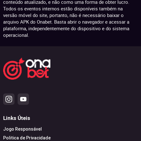
conteúdo atualizado, e não como uma forma de obter lucro.
Todos os eventos internos estão disponíveis também na
versão móvel do site, portanto, não é necessário baixar o
arquivo APK do Onabet. Basta abrir o navegador e acessar a
plataforma, independentemente do dispositivo e do sistema
operacional.
Links Úteis
Jogo Responsável
Politica de Privacidade