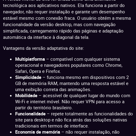
tecnológica aos aplicativos nativos. Ela funciona a partir do
navegador, não requer instalação e garante um desempenho
estável mesmo com conexão fraca. O usuário obtém a mesma
funcionalidade da versão desktop, mas com navegação
simplificada, carregamento rápido das páginas e adaptação
automática da interface à diagonal da tela.
Vantagens da versão adaptativa do site:
Multipiatforma
– compatível com qualquer sistema
operacional e navegadores populares como Chrome,
Safari, Opera e Firefox.
Simplicidade
– funciona mesmo em dispositivos com 2
GB de memória RAM, mantendo uma resposta estável e
uma exibição correta das animações.
Mobilidade
– acessível de qualquer lugar do mundo com
Wi-Fi e internet móvel. Não requer VPN para acesso a
partir do território brasileiro.
Funcionalidade
– repete totalmente as funcionalidades do
site para desktop e não fica atrás das soluções nativas
tradicionais em termos de interface.
Economia de memória
– não requer instalação, não