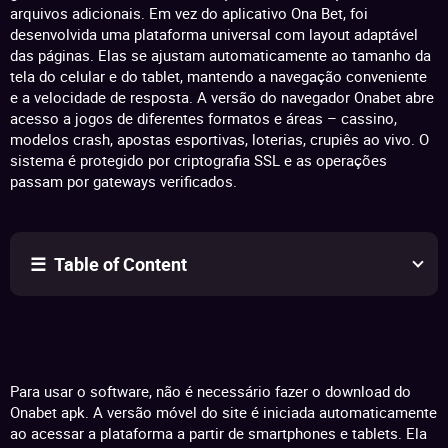
arquivos adicionais. Em vez do aplicativo Ona Bet, foi
desenvolvida uma plataforma universal com layout adaptável
das páginas. Elas se ajustam automaticamente ao tamanho da
tela do celular e do tablet, mantendo a navegação conveniente
e a velocidade de resposta. A versão do navegador Onabet abre
acesso a jogos de diferentes formatos e áreas – cassino,
modelos crash, apostas esportivas, loterias, crupiês ao vivo. O
sistema é protegido por criptografia SSL e as operações
passam por gateways verificados.
Table of Content
Para usar o software, não é necessário fazer o download do
Onabet apk. A versão móvel do site é iniciada automaticamente
ao acessar a plataforma a partir de smartphones e tablets. Ela