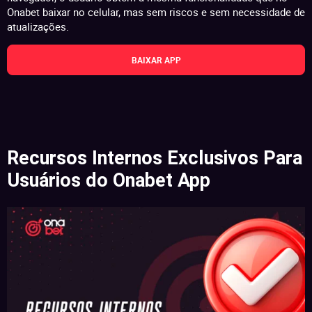
Onabet baixar no celular, mas sem riscos e sem necessidade de
atualizações.
BAIXAR APP
Recursos Internos Exclusivos Para
Usuários do Onabet App