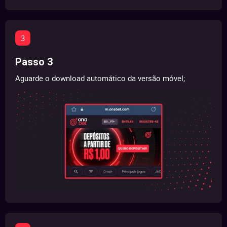
3
Passo 3
Aguarde o download automático da versão móvel;